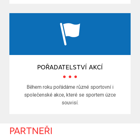
POŘADATELSTVÍ AKCÍ
Během roku pořádáme různé sportovní i
společenské akce, které se sportem úzce
souvisí.
PARTNEŘI