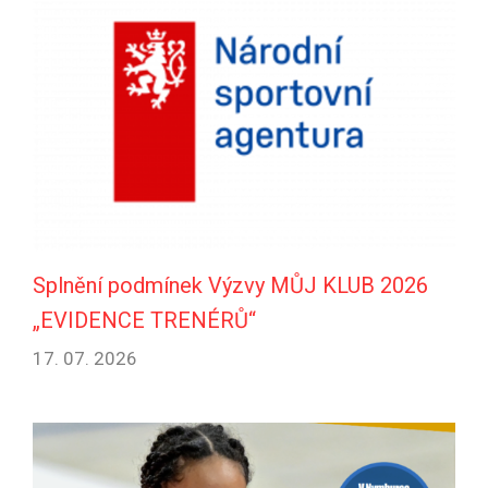
Splnění podmínek Výzvy MŮJ KLUB 2026
„EVIDENCE TRENÉRŮ“
17. 07. 2026