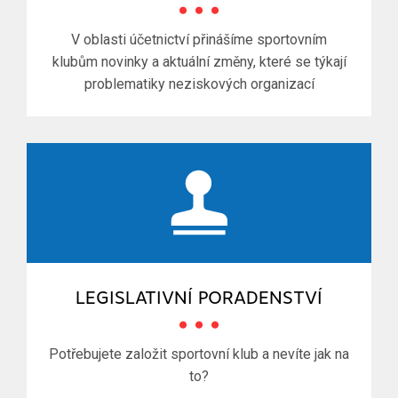
V oblasti účetnictví přinášíme sportovním
klubům novinky a aktuální změny, které se týkají
problematiky neziskových organizací
LEGISLATIVNÍ PORADENSTVÍ
Potřebujete založit sportovní klub a nevíte jak na
to?