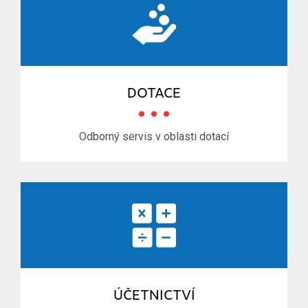
DOTACE
Odborný servis v oblasti dotací
ÚČETNICTVÍ