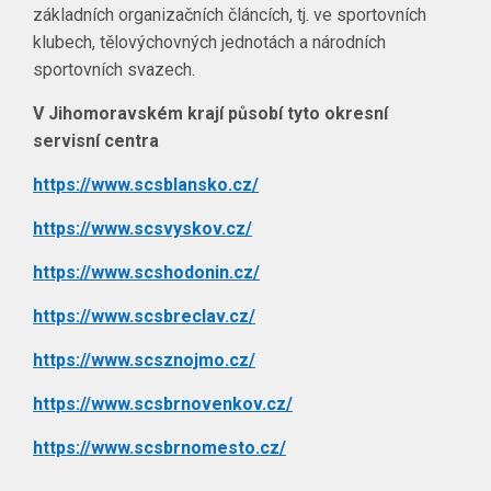
základních organizačních článcích, tj. ve sportovních
klubech, tělovýchovných jednotách a národních
sportovních svazech.
V Jihomoravském krají působí tyto okresní
servisní centra
https://www.scsblansko.cz/
https://www.scsvyskov.cz/
https://www.scshodonin.cz/
https://www.scsbreclav.cz/
https://www.scsznojmo.cz/
https://www.scsbrnovenkov.cz/
https://www.scsbrnomesto.cz/